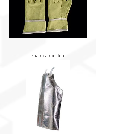
Guanti anticalore