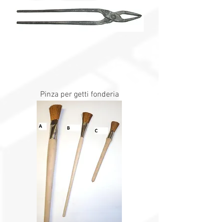
Pinza per getti fonderia