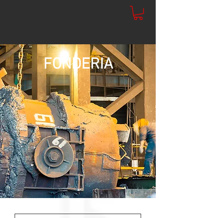
FONDERIA