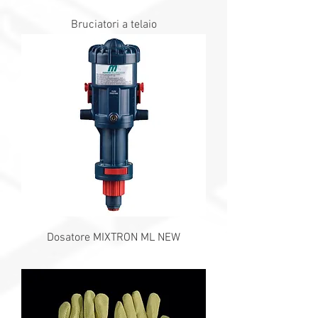
Bruciatori a telaio
Dosatore MIXTRON ML NEW