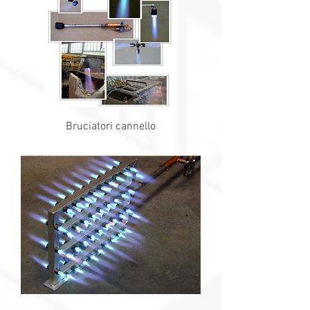
Bruciatori cannello