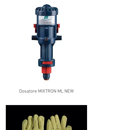
Dosatore MIXTRON ML NEW