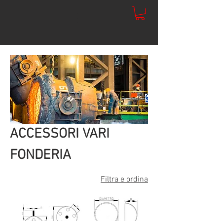
ACCESSORI VARI
FONDERIA
Filtra e ordina