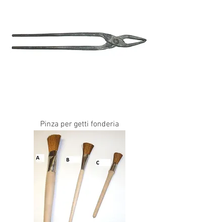
Pinza per getti fonderia