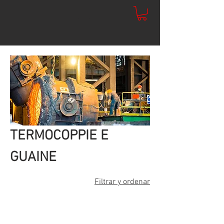
TERMOCOPPIE E
GUAINE
Filtrar y ordenar