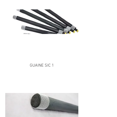
GUAINE SIC 1