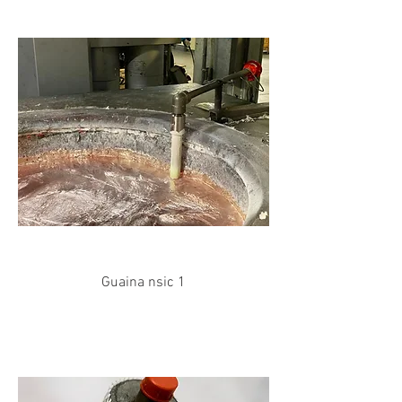
Guaina nsic 1