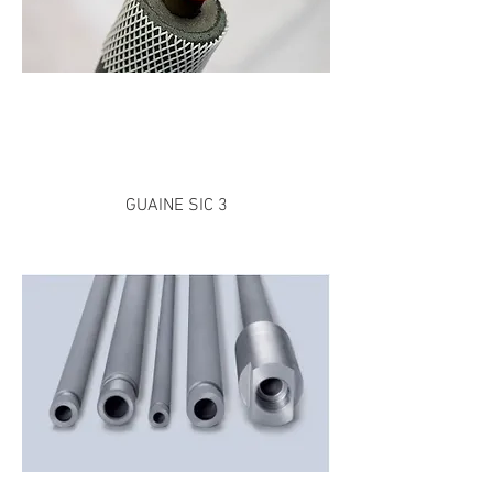
GUAINE SIC 3