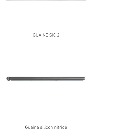
GUAINE SIC 2
Guaina silicon nitride