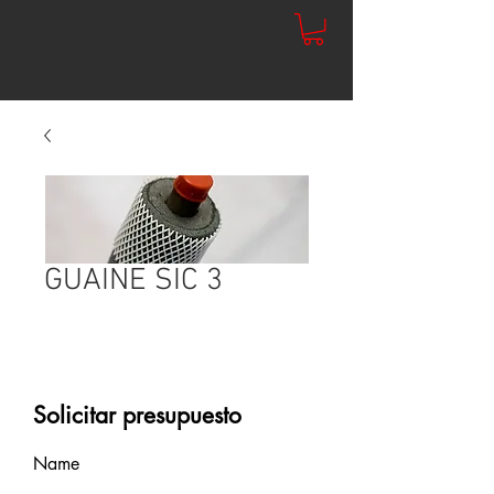
GUAINE SIC 3
Solicitar presupuesto
Name