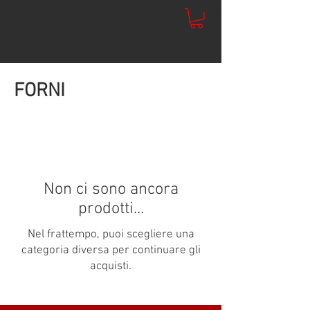
FORNI
Non ci sono ancora
prodotti...
Nel frattempo, puoi scegliere una
categoria diversa per continuare gli
acquisti.