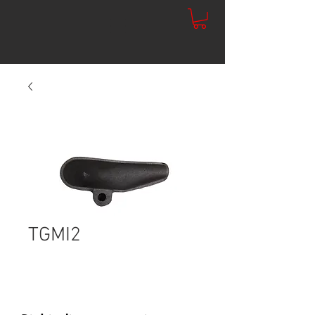
TGMI2