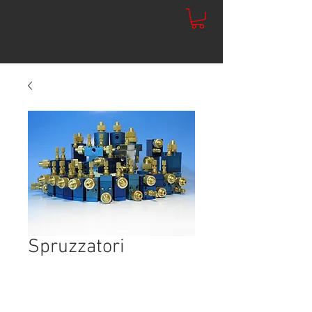
Spruzzatori