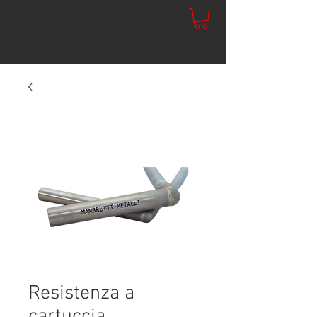
Resistenza a
cartuccia