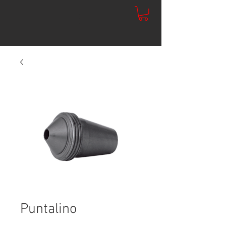
Puntalino