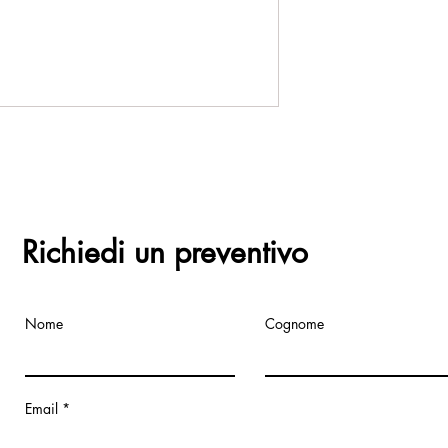
Richiedi un preventivo
Nome
Cognome
Email