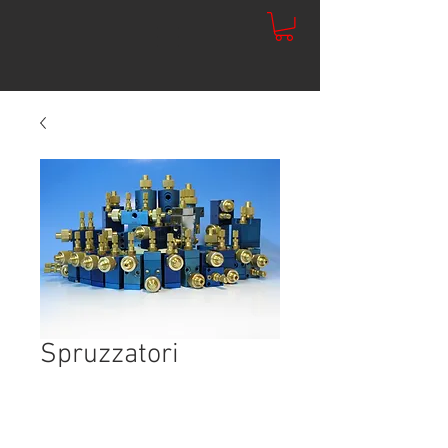
Spruzzatori