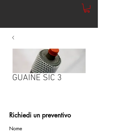
GUAINE SIC 3
Richiedi un preventivo
Nome