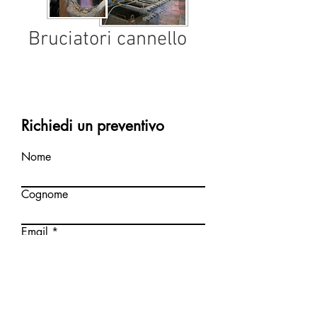
Bruciatori cannello
Richiedi un preventivo
Nome
Cognome
Email
Scrivi un messaggio